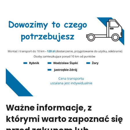
Ważne informacje, z
którymi warto zapoznać się