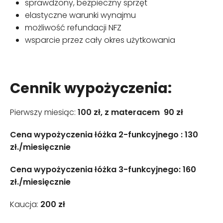
sprawdzony, bezpieczny sprzęt
elastyczne warunki wynajmu
możliwość refundacji NFZ
wsparcie przez cały okres użytkowania
Cennik wypożyczenia:
Pierwszy miesiąc:
100 zł, z materacem 90 zł
Cena wypożyczenia łóżka 2-funkcyjnego : 130
zł./miesięcznie
Cena wypożyczenia łóżka 3-funkcyjnego: 160
zł./miesięcznie
Kaucja:
200 zł