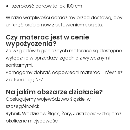
szerokość całkowita: ok. 100 cm
W razie wątpliwości doradzimy przed dostawą, aby
uniknąć problemów z ustawieniem sprzętu.
Czy materac jest w cenie
wypożyczenia?
Ze względów higienicznych materace są dostępne
wyłącznie w sprzedaży, zgodnie z wytycznymi
sanitarnymi.
Pomagamy dobrać odpowiedni materac – również
z refundacją NFZ.
Na jakim obszarze działacie?
Obsługujemy województwo śląskie, w
szczególności:
Rybnik, Wodzisław Śląski, Żory, Jastrzębie-Zdrój oraz
okoliczne miejscowości.