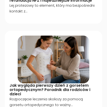
refundacja NFZ i najważniejsze informacje
Lej protezowy to element, który ma bezpośredni
kontakt z...
Jak wygląda pierwszy dzień z gorsetem
ortopedycznym? Poradnik dla rodziców i
dzieci
Rozpoczęcie leczenia skoliozy za pomocą
gorsetu ortopedycznego to ważny...