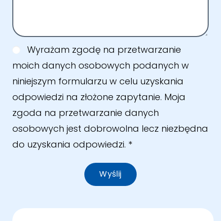
Wyrażam zgodę na przetwarzanie
moich danych osobowych podanych w
niniejszym formularzu w celu uzyskania
odpowiedzi na złożone zapytanie. Moja
zgoda na przetwarzanie danych
osobowych jest dobrowolna lecz niezbędna
do uzyskania odpowiedzi.
*
Wyślij