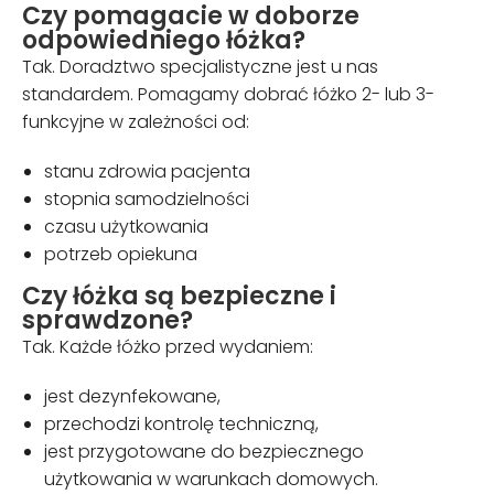
Czy pomagacie w doborze
odpowiedniego łóżka?
Tak. Doradztwo specjalistyczne jest u nas
standardem. Pomagamy dobrać łóżko 2- lub 3-
funkcyjne w zależności od:
stanu zdrowia pacjenta
stopnia samodzielności
czasu użytkowania
potrzeb opiekuna
Czy łóżka są bezpieczne i
sprawdzone?
Tak. Każde łóżko przed wydaniem:
jest dezynfekowane,
przechodzi kontrolę techniczną,
jest przygotowane do bezpiecznego
użytkowania w warunkach domowych.