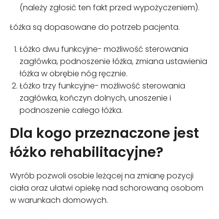
(należy zgłosić ten fakt przed wypożyczeniem).
Łóżka są dopasowane do potrzeb pacjenta.
Łóżko dwu funkcyjne- możliwość sterowania
zagłówka, podnoszenie łóżka, zmiana ustawienia
łóżka w obrębie nóg ręcznie.
Łóżko trzy funkcyjne- możliwość sterowania
zagłówka, kończyn dolnych, unoszenie i
podnoszenie całego łóżka.
Dla kogo przeznaczone jest
łóżko rehabilitacyjne?
Wyrób pozwoli osobie leżącej na zmianę pozycji
ciała oraz ułatwi opiekę nad schorowaną osobom
w warunkach domowych.