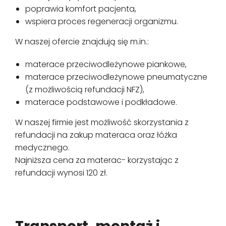
poprawia komfort pacjenta,
wspiera proces regeneracji organizmu.
W naszej ofercie znajdują się m.in.:
materace przeciwodleżynowe piankowe,
materace przeciwodleżynowe pneumatyczne
(z możliwością refundacji NFZ),
materace podstawowe i podkładowe.
W naszej firmie jest możliwość skorzystania z
refundacji na zakup materaca oraz łóżka
medycznego.
Najniższa cena za materac- korzystając z
refundacji wynosi 120 zł.