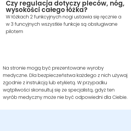
Czy regulacja dotyczy pleców, nóg,
wysokości całego łóżka?
W łóżkach 2 funkcyjnych nogi ustawia się ręcznie a
w 3 funcyjnych wszystkie funkcje są obsługiwane
pilotem
Na stronie mogą być prezentowane wyroby
medyczne. Dla bezpieczeństwa każdego z nich używaj
zgodnie z instrukcją lub etykietą. W przypadku
wątpliwości skonsultuj się ze specjalistą, gdyż ten
wyrób medyczny może nie być odpowiedni dla Ciebie.