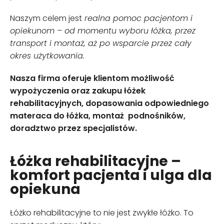
Naszym celem jest
realna pomoc pacjentom i
opiekunom – od momentu wyboru łóżka, przez
transport i montaż, aż po wsparcie przez cały
okres użytkowania.
Nasza firma oferuje klientom możliwość
wypożyczenia oraz zakupu łóżek
rehabilitacyjnych, dopasowania odpowiedniego
materaca do łóżka, montaż podnośników,
doradztwo przez specjalistów.
Łóżka rehabilitacyjne –
komfort pacjenta i ulga dla
opiekuna
Łóżko rehabilitacyjne to nie jest zwykłe łóżko. To