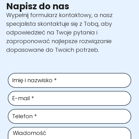
Napisz do nas
Wypełnij formularz kontaktowy, a nasz
specjalista skontaktuje się z Tobą, aby
odpowiedzieć na Twoje pytania i
zaproponować najlepsze rozwiązanie
dopasowane do Twoich potrzeb.