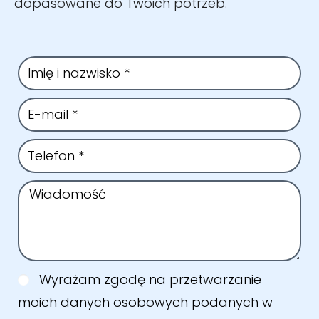
dopasowane do Twoich potrzeb.
Wyrażam zgodę na przetwarzanie
moich danych osobowych podanych w