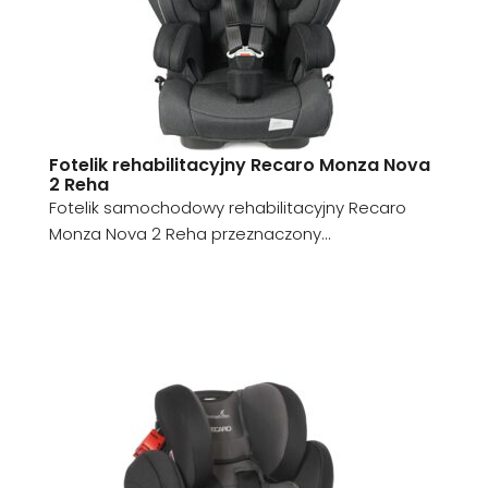
Fotelik rehabilitacyjny Recaro Monza Nova
2 Reha
Fotelik samochodowy rehabilitacyjny Recaro
Monza Nova 2 Reha przeznaczony...