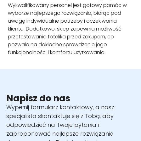
Wykwalifikowany personel jest gotowy pomóc w
wyborze najlepszego rozwiązania, biorąc pod
uwagę indywidualne potrzeby i oczekiwania
klienta. Dodatkowo, sklep zapewnia możliwość
przetestowania fotelika przed zakupem, co
pozwala na dokładne sprawdzenie jego
funkcjonalności i komfortu użytkowania.
Napisz do nas
Wypełnij formularz kontaktowy, a nasz
specjalista skontaktuje się z Tobą, aby
odpowiedzieć na Twoje pytania i
zaproponować najlepsze rozwiązanie