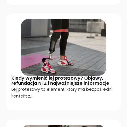
Kiedy wymienić lej protezowy? Objawy,
refundacja NFZ i najważniejsze informacje
Lej protezowy to element, który ma bezpośredni
kontakt z...