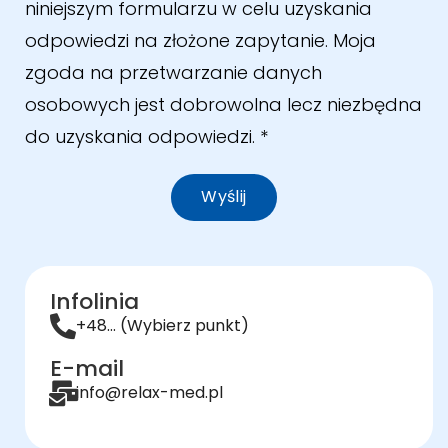
niniejszym formularzu w celu uzyskania
odpowiedzi na złożone zapytanie. Moja
zgoda na przetwarzanie danych
osobowych jest dobrowolna lecz niezbędna
do uzyskania odpowiedzi.
*
Wyślij
Infolinia
+48... (Wybierz punkt)
E-mail
info@relax-med.pl