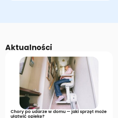
Aktualności
Chory po udarze w domu — jaki sprzęt może
ułatwić opiekę?