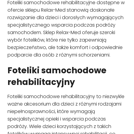
Foteliki samochodowe rehabilitacyjne dostępne w
ofercie sklepu Relax-Med stanowią doskonałe
rozwiązanie dla dzieci i dorosłych wymagających
specjalistycznego wsparcia podczas podróży
samochodem. Sklep Relax-Med oferuje szeroki
wybór fotelików, które nie tylko zapewniają
bezpieczeństwo, ale także komfort i odpowiednie
podparcie dla osób z różnymi schorzeniami.
Foteliki samochodowe
rehabilitacyjny
Foteliki samochodowe rehabilitacyjny to niezwykle
ważne akcesorium dla dzieci z różnymi rodzajami
niepełnosprawności, które wymagają
specjalistycznej opieki i wsparcia podczas
podróży. Wiele dzieci korzystających z takich
fotelików wymaga intensywnej rehabilitacji, co