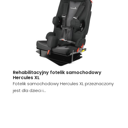
Rehabilitacyjny fotelik samochodowy
Hercules XL
Fotelik samochodowy Hercules XL przeznaczony
jest dla dzieci i...