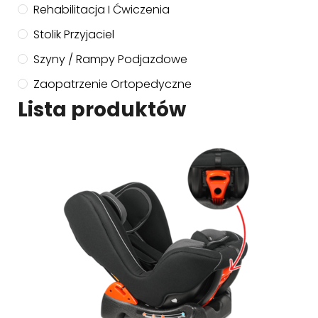
Rehabilitacja I Ćwiczenia
Stolik Przyjaciel
Szyny / Rampy Podjazdowe
Zaopatrzenie Ortopedyczne
Lista produktów