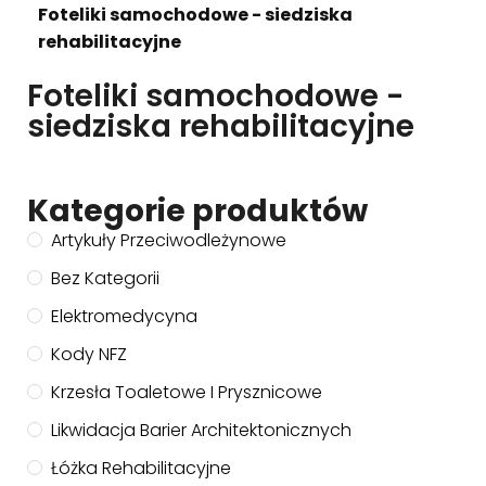
Foteliki samochodowe - siedziska
rehabilitacyjne
Foteliki samochodowe -
siedziska rehabilitacyjne
Kategorie produktów
Artykuły Przeciwodleżynowe
Bez Kategorii
Elektromedycyna
Kody NFZ
Krzesła Toaletowe I Prysznicowe
Likwidacja Barier Architektonicznych
Łóżka Rehabilitacyjne