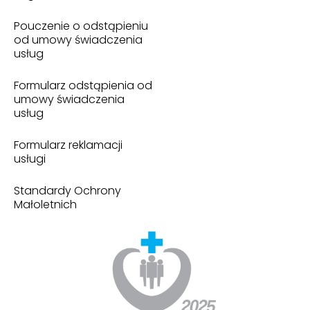
Pouczenie o odstąpieniu
od umowy świadczenia
usług
Formularz odstąpienia od
umowy świadczenia
usług
Formularz reklamacji
usługi
Standardy Ochrony
Małoletnich