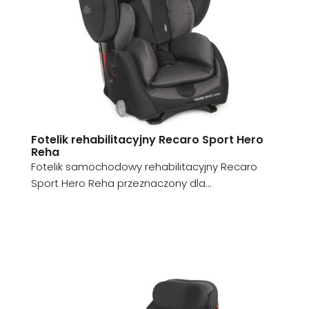
Fotelik rehabilitacyjny Recaro Sport Hero
Reha
Fotelik samochodowy rehabilitacyjny Recaro
Sport Hero Reha przeznaczony dla...