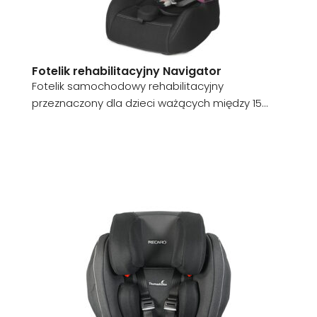
Fotelik rehabilitacyjny Navigator
Fotelik samochodowy rehabilitacyjny
przeznaczony dla dzieci ważących między 15...