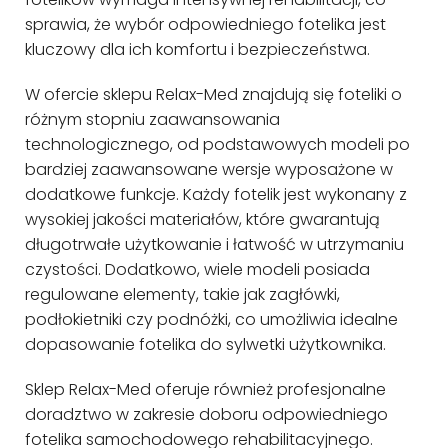
sprawia, że wybór odpowiedniego fotelika jest
kluczowy dla ich komfortu i bezpieczeństwa.
W ofercie sklepu Relax-Med znajdują się foteliki o
różnym stopniu zaawansowania
technologicznego, od podstawowych modeli po
bardziej zaawansowane wersje wyposażone w
dodatkowe funkcje. Każdy fotelik jest wykonany z
wysokiej jakości materiałów, które gwarantują
długotrwałe użytkowanie i łatwość w utrzymaniu
czystości. Dodatkowo, wiele modeli posiada
regulowane elementy, takie jak zagłówki,
podłokietniki czy podnóżki, co umożliwia idealne
dopasowanie fotelika do sylwetki użytkownika.
Sklep Relax-Med oferuje również profesjonalne
doradztwo w zakresie doboru odpowiedniego
fotelika samochodowego rehabilitacyjnego.