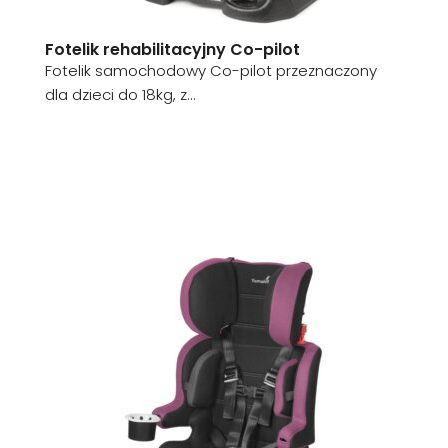
Fotelik rehabilitacyjny Co-pilot
Fotelik samochodowy Co-pilot przeznaczony
dla dzieci do 18kg, z...