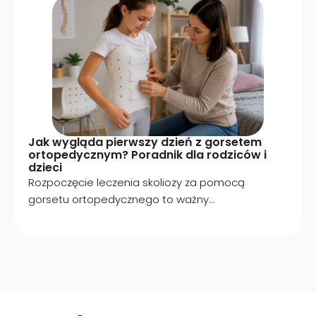
Jak wygląda pierwszy dzień z gorsetem
ortopedycznym? Poradnik dla rodziców i
dzieci
Rozpoczęcie leczenia skoliozy za pomocą
gorsetu ortopedycznego to ważny...