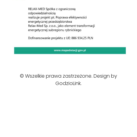
© Wszelkie prawa zastrzeżone. Design by
GodzioLink
.