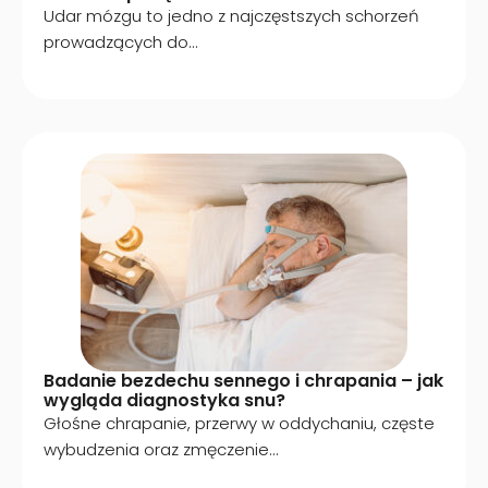
Udar mózgu to jedno z najczęstszych schorzeń
prowadzących do...
Badanie bezdechu sennego i chrapania – jak
wygląda diagnostyka snu?
Głośne chrapanie, przerwy w oddychaniu, częste
wybudzenia oraz zmęczenie...