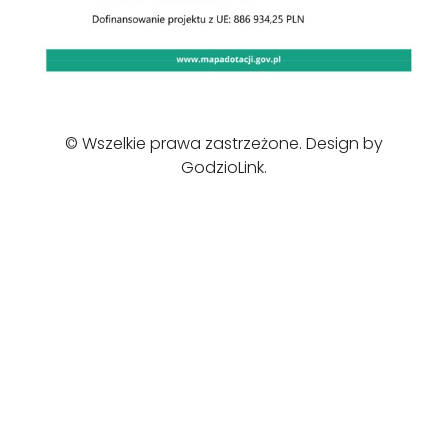
© Wszelkie prawa zastrzeżone. Design by
GodzioLink
.