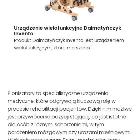
Urządzenie wielofunkcyjne Dalmatyńczyk
Invento
Produkt Dalmatyńczyk Invento jest urządzeniem
wielofunkcyjnym, które ma szeroki...
Pionizatory to specjalistyczne urządzenia
medyczne, które odgrywają kluczową rolę w
procesie rehabilitacji pacjentów. Dzięki nim możliwe
jest przywrócenie pozycji stojącej, co jest istotne
dla osób z różnymi schorzeniami, w tym
porażeniem mózgowym czy urazami mięśniowymi.