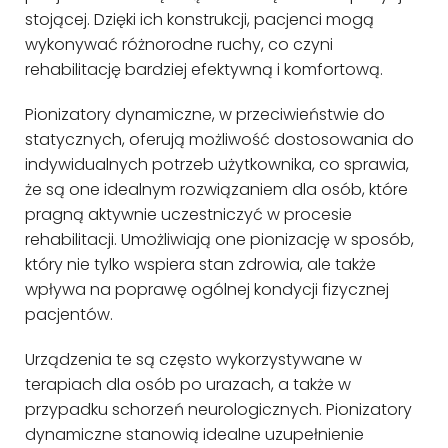
stojącej. Dzięki ich konstrukcji, pacjenci mogą
wykonywać różnorodne ruchy, co czyni
rehabilitację bardziej efektywną i komfortową.
Pionizatory dynamiczne, w przeciwieństwie do
statycznych, oferują możliwość dostosowania do
indywidualnych potrzeb użytkownika, co sprawia,
że są one idealnym rozwiązaniem dla osób, które
pragną aktywnie uczestniczyć w procesie
rehabilitacji. Umożliwiają one pionizację w sposób,
który nie tylko wspiera stan zdrowia, ale także
wpływa na poprawę ogólnej kondycji fizycznej
pacjentów.
Urządzenia te są często wykorzystywane w
terapiach dla osób po urazach, a także w
przypadku schorzeń neurologicznych. Pionizatory
dynamiczne stanowią idealne uzupełnienie