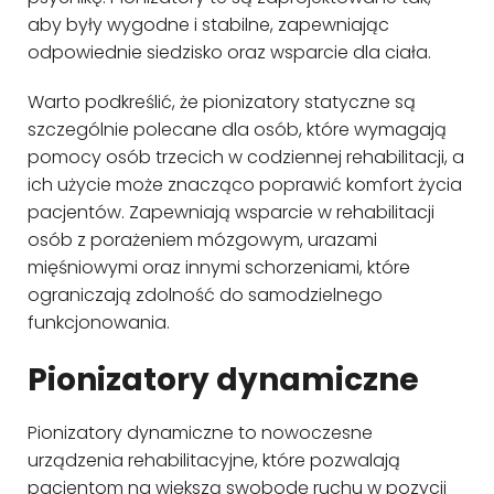
aby były wygodne i stabilne, zapewniając
odpowiednie siedzisko oraz wsparcie dla ciała.
Warto podkreślić, że pionizatory statyczne są
szczególnie polecane dla osób, które wymagają
pomocy osób trzecich w codziennej rehabilitacji, a
ich użycie może znacząco poprawić komfort życia
pacjentów. Zapewniają wsparcie w rehabilitacji
osób z porażeniem mózgowym, urazami
mięśniowymi oraz innymi schorzeniami, które
ograniczają zdolność do samodzielnego
funkcjonowania.
Pionizatory dynamiczne
Pionizatory dynamiczne to nowoczesne
urządzenia rehabilitacyjne, które pozwalają
pacjentom na większą swobodę ruchu w pozycji