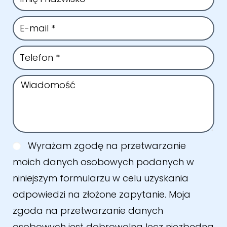
Wyrażam zgodę na przetwarzanie
moich danych osobowych podanych w
niniejszym formularzu w celu uzyskania
odpowiedzi na złożone zapytanie. Moja
zgoda na przetwarzanie danych
osobowych jest dobrowolna lecz niezbędna