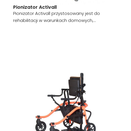
Pionizator Activall
Pionizator Activall przystosowany jest do
rehabilitacji w warunkach domowych,...