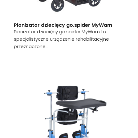
Pionizator dziecięcy go.spider MyWam
Pionizator dziecięcy go.spider MyWam to
specjalistyczne urządzenie rehabilitacyjne
przeznaczone...