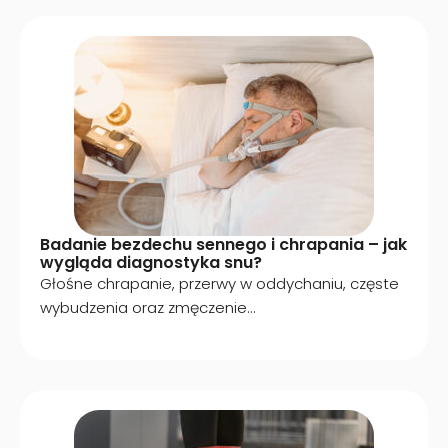
Badanie bezdechu sennego i chrapania – jak
wygląda diagnostyka snu?
Głośne chrapanie, przerwy w oddychaniu, częste
wybudzenia oraz zmęczenie...