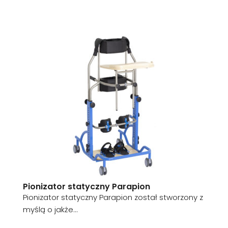
Pionizator statyczny Parapion
Pionizator statyczny Parapion został stworzony z
myślą o jakże...