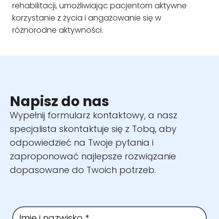
rehabilitacji, umożliwiając pacjentom aktywne
korzystanie z życia i angażowanie się w
różnorodne aktywności.
Napisz do nas
Wypełnij formularz kontaktowy, a nasz
specjalista skontaktuje się z Tobą, aby
odpowiedzieć na Twoje pytania i
zaproponować najlepsze rozwiązanie
dopasowane do Twoich potrzeb.