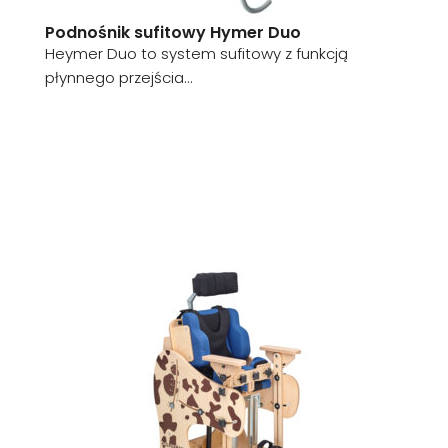
Podnośnik sufitowy Hymer Duo
Heymer Duo to system sufitowy z funkcją
płynnego przejścia...