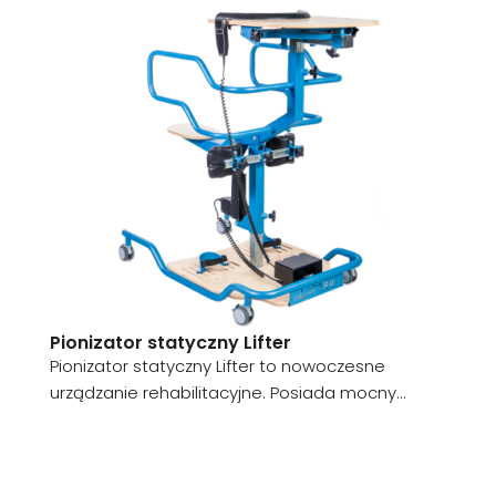
Pionizator statyczny Lifter
Pionizator statyczny Lifter to nowoczesne
urządzanie rehabilitacyjne. Posiada mocny...