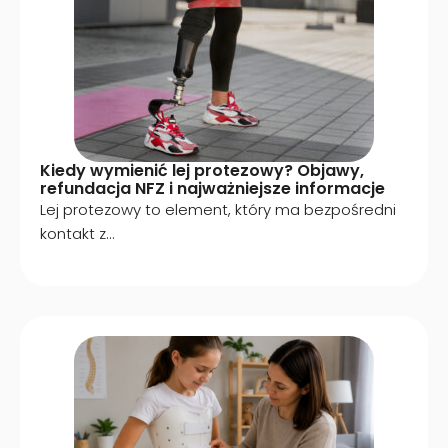
Kiedy wymienić lej protezowy? Objawy,
refundacja NFZ i najważniejsze informacje
Lej protezowy to element, który ma bezpośredni
kontakt z...