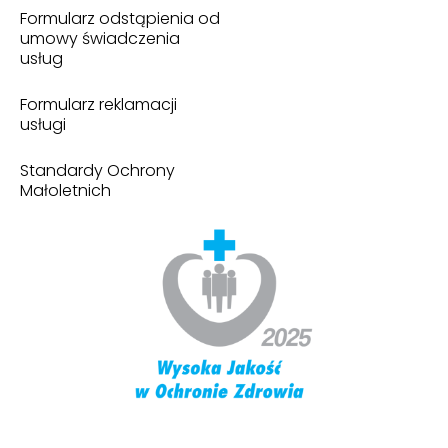
Formularz odstąpienia od
umowy świadczenia
usług
Formularz reklamacji
usługi
Standardy Ochrony
Małoletnich