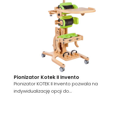
Pionizator Kotek II Invento
Pionizator KOTEK II Invento pozwala na
indywidualizację opcji do...