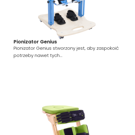
Pionizator Genius
Pionizator Genius stworzony jest, aby zaspokoić
potrzeby nawet tych...