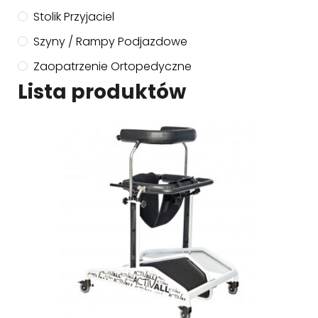
Stolik Przyjaciel
Szyny / Rampy Podjazdowe
Zaopatrzenie Ortopedyczne
Lista produktów