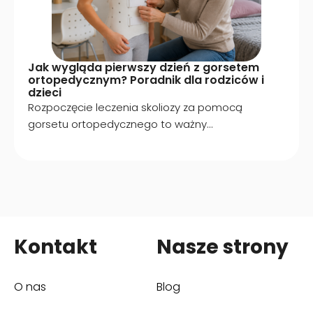
Jak wygląda pierwszy dzień z gorsetem
ortopedycznym? Poradnik dla rodziców i
dzieci
Rozpoczęcie leczenia skoliozy za pomocą
gorsetu ortopedycznego to ważny...
Kontakt
Nasze strony
O nas
Blog