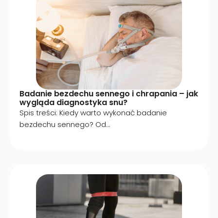
Badanie bezdechu sennego i chrapania – jak
wygląda diagnostyka snu?
Spis treści: Kiedy warto wykonać badanie
bezdechu sennego? Od...