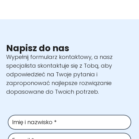
Napisz do nas
Wypełnij formularz kontaktowy, a nasz
specjalista skontaktuje się z Tobą, aby
odpowiedzieć na Twoje pytania i
zaproponować najlepsze rozwiązanie
dopasowane do Twoich potrzeb.