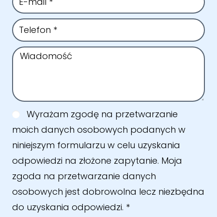
Wyrażam zgodę na przetwarzanie
moich danych osobowych podanych w
niniejszym formularzu w celu uzyskania
odpowiedzi na złożone zapytanie. Moja
zgoda na przetwarzanie danych
osobowych jest dobrowolna lecz niezbędna
do uzyskania odpowiedzi.
*