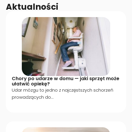
Aktualności
Chory po udarze w domu — jaki sprzęt może
ułatwić opiekę?
Udar mózgu to jedno z najczęstszych schorzeń
prowadzących do...