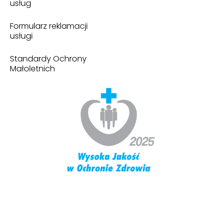
usług
Formularz reklamacji
usługi
Standardy Ochrony
Małoletnich