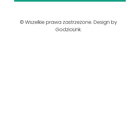
© Wszelkie prawa zastrzeżone. Design by
GodzioLink
.