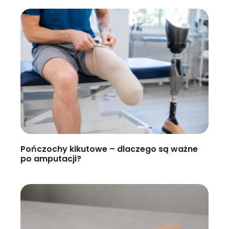
Pończochy kikutowe – dlaczego są ważne
po amputacji?