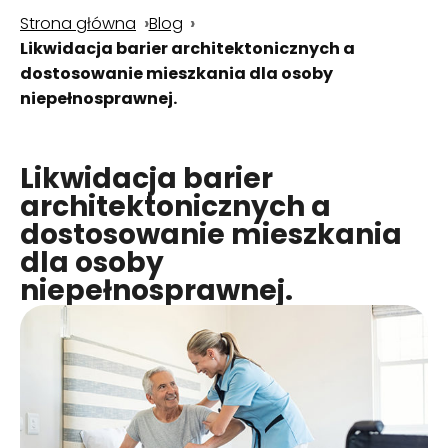
Strona główna
Blog
Likwidacja barier architektonicznych a
dostosowanie mieszkania dla osoby
niepełnosprawnej.
Likwidacja barier
architektonicznych a
dostosowanie mieszkania
dla osoby
niepełnosprawnej.