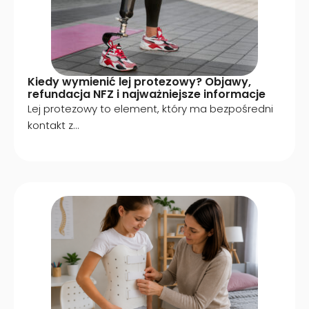
Kiedy wymienić lej protezowy? Objawy,
refundacja NFZ i najważniejsze informacje
Lej protezowy to element, który ma bezpośredni
kontakt z...