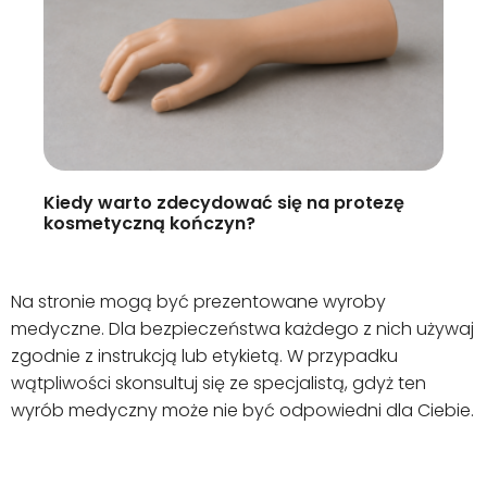
Kiedy warto zdecydować się na protezę
kosmetyczną kończyn?
Na stronie mogą być prezentowane wyroby
medyczne. Dla bezpieczeństwa każdego z nich używaj
zgodnie z instrukcją lub etykietą. W przypadku
wątpliwości skonsultuj się ze specjalistą, gdyż ten
wyrób medyczny może nie być odpowiedni dla Ciebie.