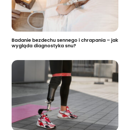
Badanie bezdechu sennego i chrapania – jak
wygląda diagnostyka snu?