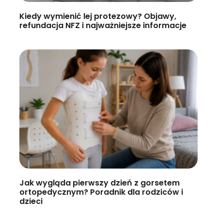
Kiedy wymienić lej protezowy? Objawy,
refundacja NFZ i najważniejsze informacje
Jak wygląda pierwszy dzień z gorsetem
ortopedycznym? Poradnik dla rodziców i
dzieci