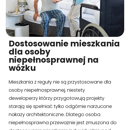
Dostosowanie mieszkania
dla osoby
niepełnosprawnej na
wózku
Mieszkania z reguły nie są przystosowane dla
osoby niepełnosprawnej, niestety
deweloperzy którzy przygotowują projekty
starają się spełniać tylko odgórnie narzucone
nakazy architektoniczne. Dlatego osoba
niepełnosprawna przeważnie jest zmuszona do