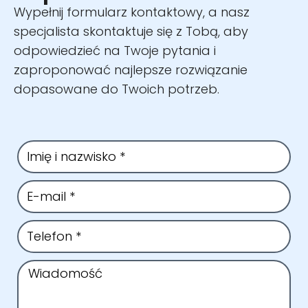
Wypełnij formularz kontaktowy, a nasz
specjalista skontaktuje się z Tobą, aby
odpowiedzieć na Twoje pytania i
zaproponować najlepsze rozwiązanie
dopasowane do Twoich potrzeb.