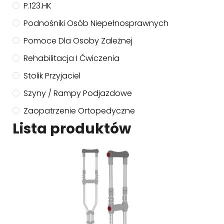
P.123.HK
Podnośniki Osób Niepełnosprawnych
Pomoce Dla Osoby Zależnej
Rehabilitacja I Ćwiczenia
Stolik Przyjaciel
Szyny / Rampy Podjazdowe
Zaopatrzenie Ortopedyczne
Lista produktów