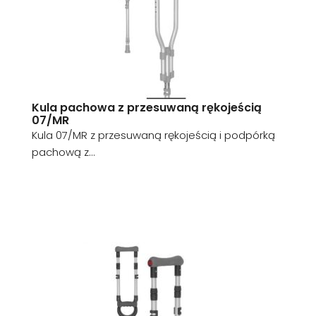
Kula pachowa z przesuwaną rękojeścią
07/MR
Kula 07/MR z przesuwaną rękojeścią i podpórką
pachową z...