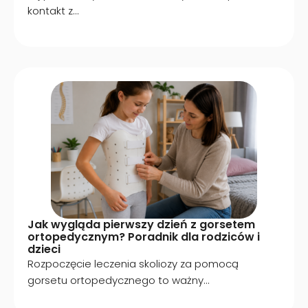
kontakt z...
Jak wygląda pierwszy dzień z gorsetem
ortopedycznym? Poradnik dla rodziców i
dzieci
Rozpoczęcie leczenia skoliozy za pomocą
gorsetu ortopedycznego to ważny...