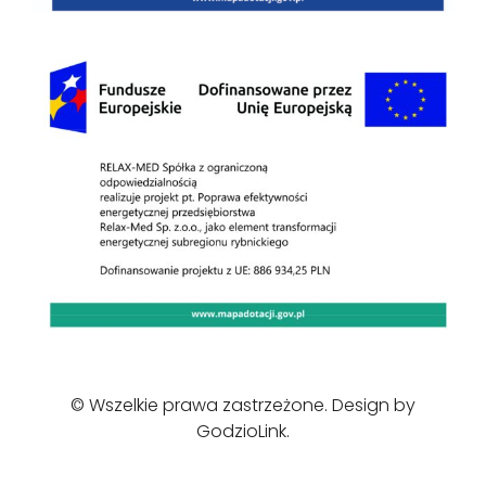
© Wszelkie prawa zastrzeżone. Design by
GodzioLink
.