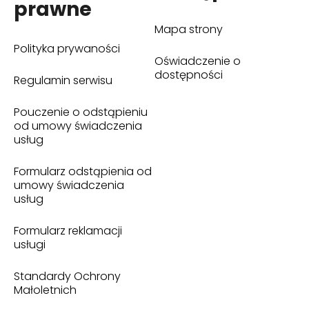
prawne
Mapa strony
Polityka prywaności
Oświadczenie o
dostępności
Regulamin serwisu
Pouczenie o odstąpieniu
od umowy świadczenia
usług
Formularz odstąpienia od
umowy świadczenia
usług
Formularz reklamacji
usługi
Standardy Ochrony
Małoletnich