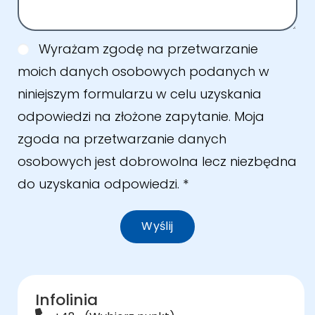
Wyrażam zgodę na przetwarzanie
moich danych osobowych podanych w
niniejszym formularzu w celu uzyskania
odpowiedzi na złożone zapytanie. Moja
zgoda na przetwarzanie danych
osobowych jest dobrowolna lecz niezbędna
do uzyskania odpowiedzi.
*
Wyślij
Infolinia