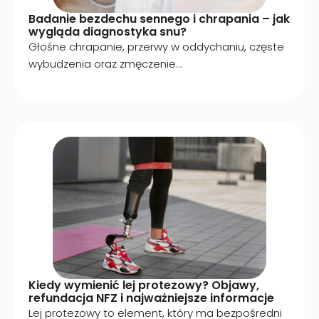
Badanie bezdechu sennego i chrapania – jak
wygląda diagnostyka snu?
Głośne chrapanie, przerwy w oddychaniu, częste
wybudzenia oraz zmęczenie...
Kiedy wymienić lej protezowy? Objawy,
refundacja NFZ i najważniejsze informacje
Lej protezowy to element, który ma bezpośredni