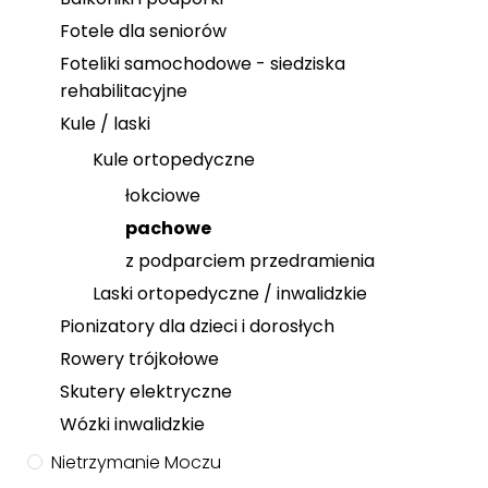
Fotele dla seniorów
Foteliki samochodowe - siedziska
rehabilitacyjne
Kule / laski
Kule ortopedyczne
łokciowe
pachowe
z podparciem przedramienia
Laski ortopedyczne / inwalidzkie
Pionizatory dla dzieci i dorosłych
Rowery trójkołowe
Skutery elektryczne
Wózki inwalidzkie
Nietrzymanie Moczu